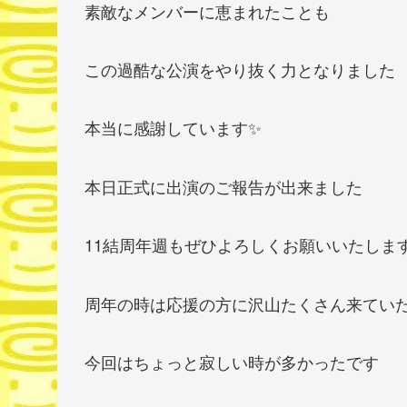
素敵なメンバーに恵まれたことも
この過酷な公演をやり抜く力となりました
本当に感謝しています✨
本日正式に出演のご報告が出来ました
11結周年週もぜひよろしくお願いいたしま
周年の時は応援の方に沢山たくさん来てい
今回はちょっと寂しい時が多かったです