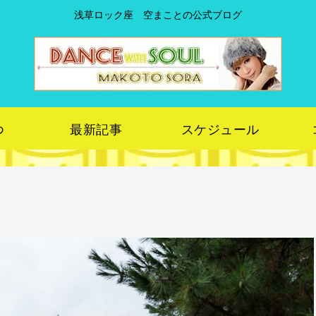
浅草ロック座 空まことの公式ブログ
つ
最新記事
スケジュール