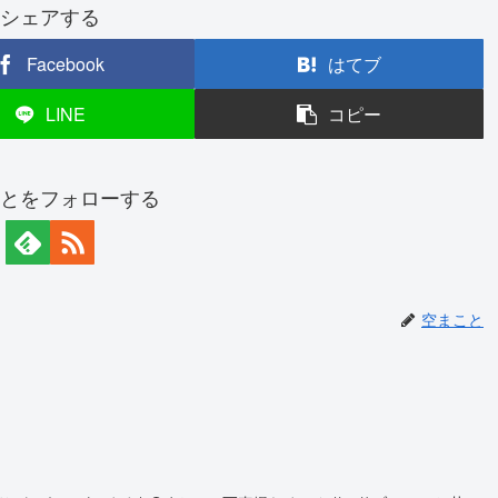
シェアする
Facebook
はてブ
LINE
コピー
とをフォローする
空まこと