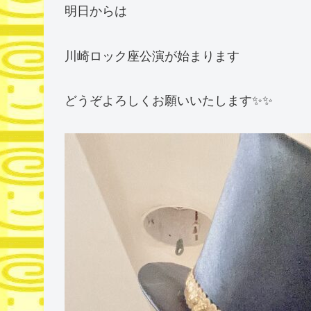
明日からは
川崎ロック座公演が始まります
どうぞよろしくお願いいたします✨✨