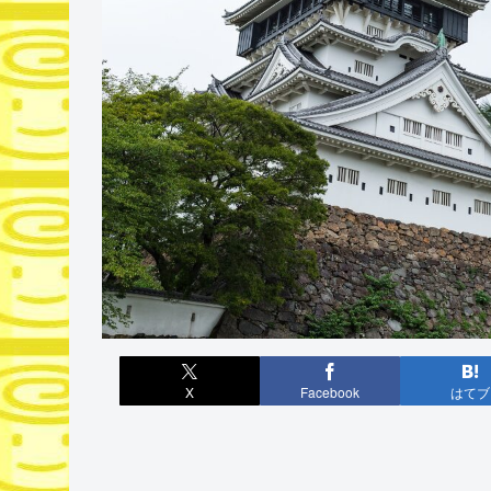
X
Facebook
はてブ