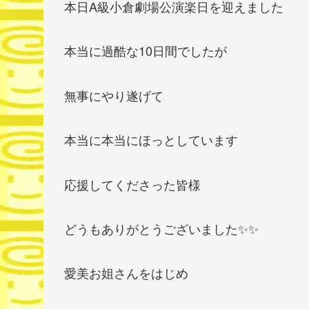
本日A級小倉劇場公演楽日を迎えました
本当に過酷な10日間でしたが
無事にやり遂げて
本当に本当にほっとしています
応援してくださった皆様
どうもありがとうございました✨✨
愛美お姐さんをはじめ