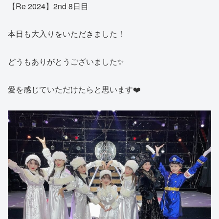
【Re 2024】2nd 8日目
本日も大入りをいただきました！
どうもありがとうございました✨
愛を感じていただけたらと思います❤️