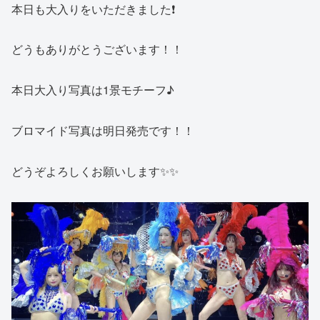
本日も大入りをいただきました❗️
どうもありがとうございます！！
本日大入り写真は1景モチーフ♪
ブロマイド写真は明日発売です！！
どうぞよろしくお願いします✨✨