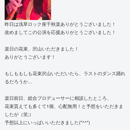
昨日は浅草ロック座千秋楽ありがとうございました！
改めましてこの公演を応援ありがとうございました！
楽日の花束、沢山いただきました！
ありがとうございます！
もしももしも花束沢山いただいたら、ラストのダンス踊れ
るだろうか…
楽日前日、総合プロデューサーに相談したところ、
花束貰えても多くて1個、心配無用！と予想をいただきま
したが（笑;）
予想以上にいっぱいいただきました(*^^*)