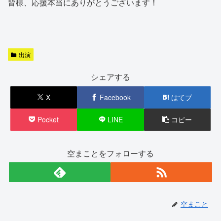
皆様、応援本当にありがとうございます！
出演
シェアする
X
Facebook
はてブ
Pocket
LINE
コピー
空まことをフォローする
空まこと