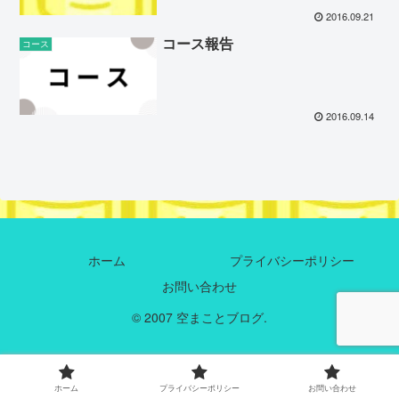
2016.09.21
コース報告
コース
2016.09.14
ホーム
プライバシーポリシー
お問い合わせ
© 2007 空まことブログ.
ホーム
プライバシーポリシー
お問い合わせ