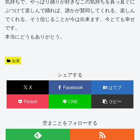
気持ちで、やっぱり踊りが好きなこの気持ちを真っ直ぐに
ぶつけて楽しんで踊れば、誰かが賛同してくれる、楽しん
でくれる、そう信じることが今は出来ます。今とても幸せ
です。
本当にどうもありがとう。
出演
シェアする
X
Facebook
はてブ
Pocket
LINE
コピー
空まことをフォローする