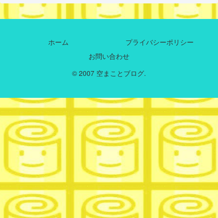
ホーム
プライバシーポリシー
お問い合わせ
© 2007 空まことブログ.