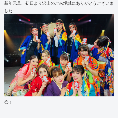
新年元旦、初日より沢山のご来場誠にありがとうございま
した
😊！