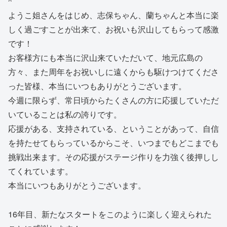
^
ようこ姐さんをはじめ、志保ちゃん、蘭ちゃんと本当に楽
しく過ごすことが出来て、お祝いも沢山してもらって感激
です！
お客様方にも本当に沢山来ていただいて、地元広島の
方々、また周年をお祝いしに遠くからも駆けつけてくださ
った皆様、本当にいつもありがとうございます。
今週に限らず、常日頃からたくさんの方に応援していただ
いていることは私の誇りです。
応援がある、支持されている、ということがあって、自信
を持たせてもらっているからこそ、いつまでもどこまでも
挑戦出来ます。その応援がステージ作りを力強く後押しし
てくれています。
本当にいつもありがとうございます。
16年目、新たなスタートをこのように楽しく迎えられた