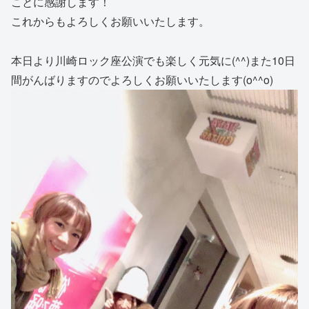
ことに感謝します！
これからもよろしくお願いいたします。
本日より川崎ロック座公演でも楽しく元気に(^^)また10日
間がんばりますのでよろしくお願いいたします(o^^o)