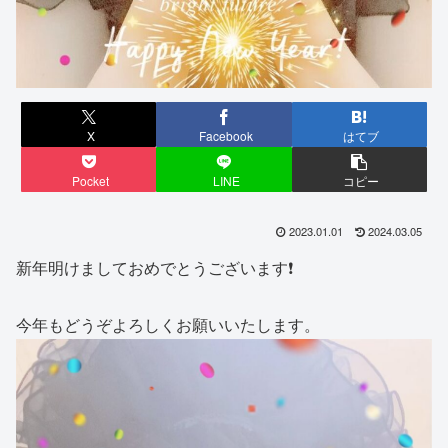
X
Facebook
はてブ
Pocket
LINE
コピー
2023.01.01
2024.03.05
新年明けましておめでとうございます❗️
今年もどうぞよろしくお願いいたします。