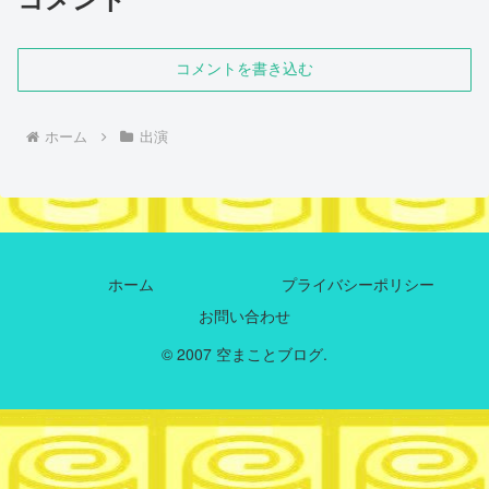
コメントを書き込む
ホーム
出演
ホーム
プライバシーポリシー
お問い合わせ
© 2007 空まことブログ.