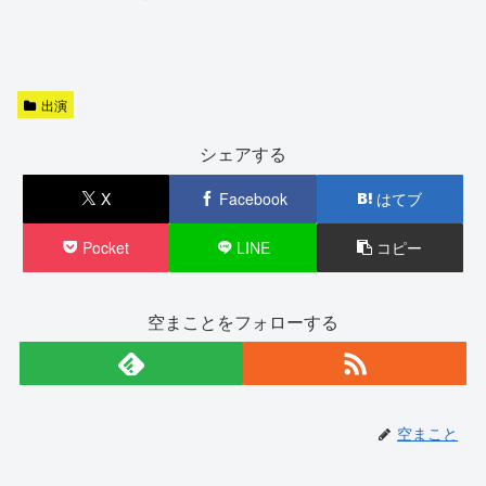
出演
シェアする
X
Facebook
はてブ
Pocket
LINE
コピー
空まことをフォローする
空まこと