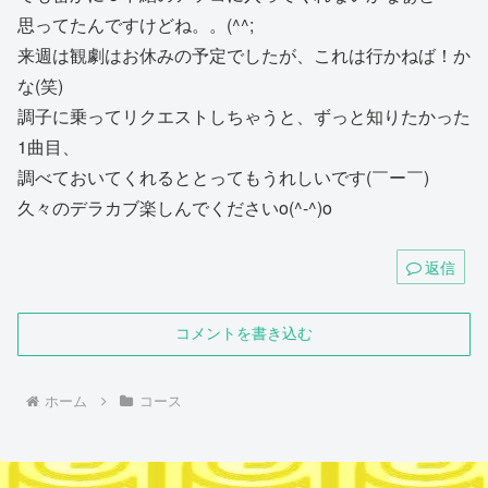
思ってたんですけどね。。(^^;
来週は観劇はお休みの予定でしたが、これは行かねば！か
な(笑)
調子に乗ってリクエストしちゃうと、ずっと知りたかった
1曲目、
調べておいてくれるととってもうれしいです(￣ー￣)
久々のデラカブ楽しんでくださいo(^-^)o
返信
コメントを書き込む
ホーム
コース