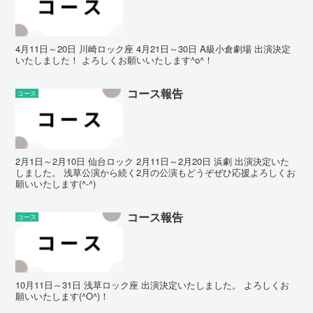
4月11日～20日 川崎ロック座 4月21日～30日 A級小倉劇場 出演決定
いたしました！ よろしくお願いいたします^o^！
コース報告
コース
2月1日～2月10日 仙台ロック 2月11日～2月20日 浜劇 出演決定いた
しました。 浅草公演から続く2月の公演もどうぞぜひ応援よろしくお
願いいたします(^-^)
コース報告
コース
10月11日～31日 浅草ロック座 出演決定いたしました。 よろしくお
願いいたします(^O^)！