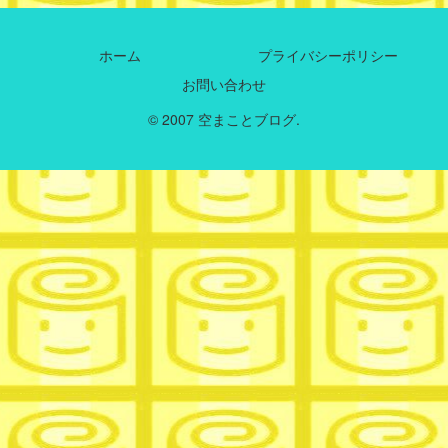
ホーム
プライバシーポリシー
お問い合わせ
© 2007 空まことブログ.