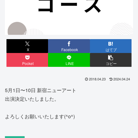
X
Facebook
はてブ
Pocket
LINE
コピー
2018.04.23
2024.04.24
5月1日〜10日 新宿ニューアート
出演決定いたしました。
よろしくお願いいたします(^o^)