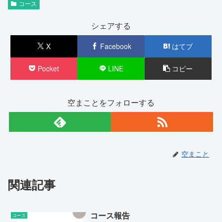
コース
シェアする
X
Facebook
はてブ
Pocket
LINE
コピー
空まことをフォローする
空まこと
関連記事
コース報告
コース