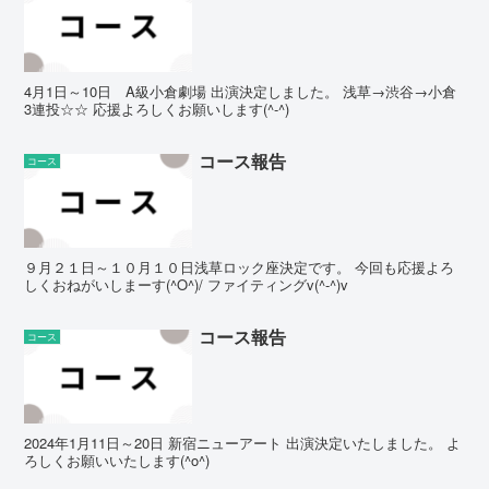
4月1日～10日 A級小倉劇場 出演決定しました。 浅草→渋谷→小倉
3連投☆☆ 応援よろしくお願いします(^-^)
コース報告
コース
９月２１日～１０月１０日浅草ロック座決定です。 今回も応援よろ
しくおねがいしまーす(^O^)/ ファイティングv(^-^)v
コース報告
コース
2024年1月11日～20日 新宿ニューアート 出演決定いたしました。 よ
ろしくお願いいたします(^o^)