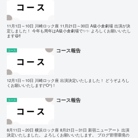
11月1日～10日 川崎ロック座 11月21日～30日 A級小倉劇場 出演が決
定しました！ 今年も周年はA級小倉劇場で✨✨ よろしくお願いいたし
ます😃❗️
コース報告
コース
12月1日～10日 川崎ロック座 出演決定いたしました！ どうぞよろし
くお願いいたします(^O^)！
コース報告
コース
8月11日～20日 横浜ロック座 8月21日～31日 新宿ニューアート 出演
決定いたしました。 よろしくお願いいたします。 ブログ管理環境の