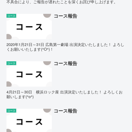
不具合により、ご報告が遅れたことを深くお詫び申し上げます。
コース報告
コース
2020年1月21日～31日 広島第一劇場 出演決定いたしました！ よろし
くお願いいたします(^O^)！
コース報告
コース
4月21日～30日 横浜ロック座 出演決定いたしました！ よろしくお
願いします(^o^)
コース報告
コース