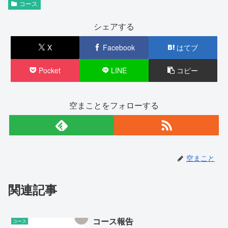
コース
シェアする
X
Facebook
はてブ
Pocket
LINE
コピー
空まことをフォローする
空まこと
関連記事
コース報告
コース