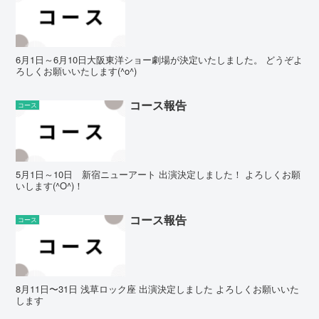
6月1日～6月10日大阪東洋ショー劇場が決定いたしました。 どうぞよ
ろしくお願いいたします(^o^)
コース報告
コース
5月1日～10日 新宿ニューアート 出演決定しました！ よろしくお願
いします(^O^)！
コース報告
コース
8月11日〜31日 浅草ロック座 出演決定しました よろしくお願いいた
します