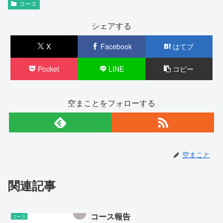
コース
シェアする
X
Facebook
はてブ
Pocket
LINE
コピー
空まことをフォローする
空まこと
関連記事
コース報告
コース