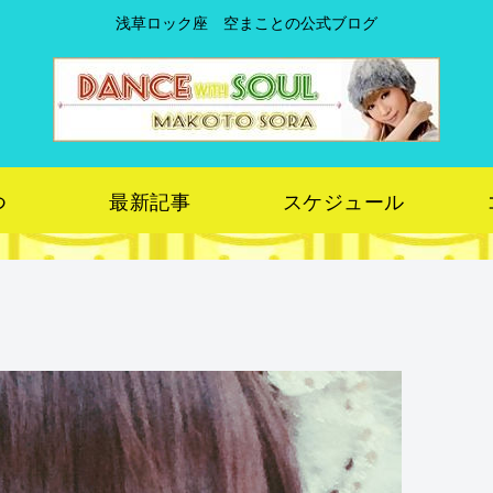
浅草ロック座 空まことの公式ブログ
つ
最新記事
スケジュール