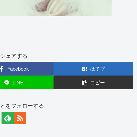
シェアする
Facebook
はてブ
LINE
コピー
とをフォローする