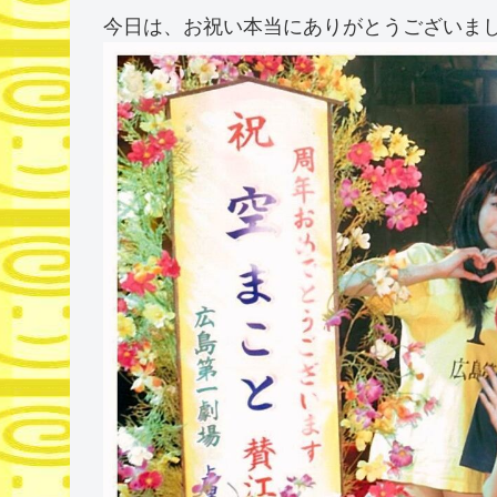
今日は、お祝い本当にありがとうございま