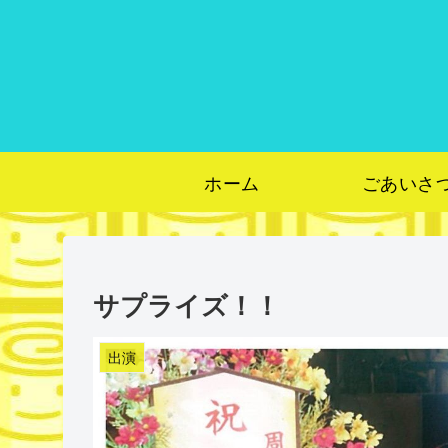
ホーム
ごあいさ
サプライズ！！
出演