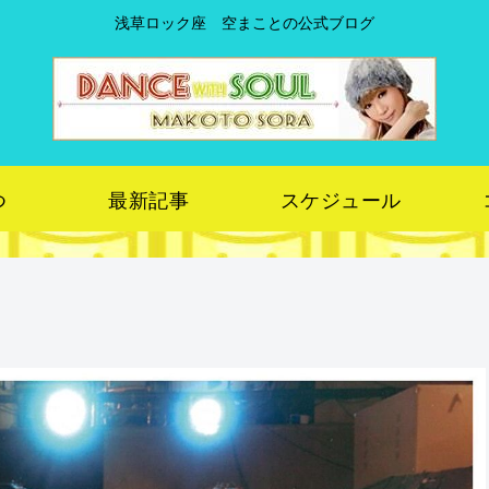
浅草ロック座 空まことの公式ブログ
つ
最新記事
スケジュール