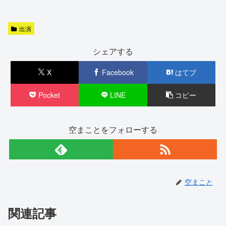
出演
シェアする
X
Facebook
はてブ
Pocket
LINE
コピー
空まことをフォローする
空まこと
関連記事