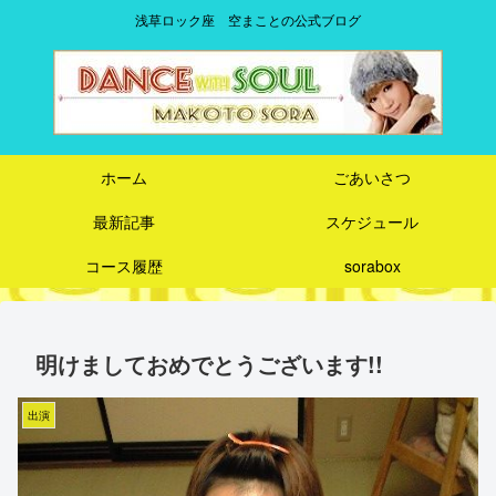
浅草ロック座 空まことの公式ブログ
ホーム
ごあいさつ
最新記事
スケジュール
コース履歴
sorabox
明けましておめでとうございます!!
出演