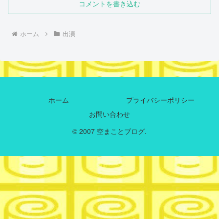
コメントを書き込む
ホーム
出演
ホーム
プライバシーポリシー
お問い合わせ
© 2007 空まことブログ.