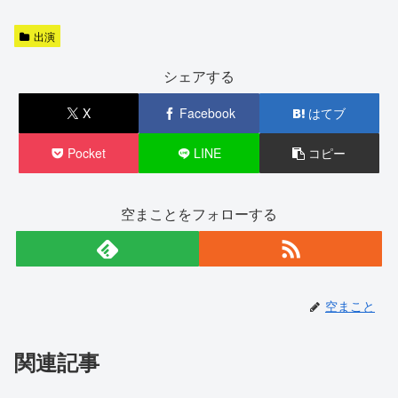
出演
シェアする
X
Facebook
はてブ
Pocket
LINE
コピー
空まことをフォローする
空まこと
関連記事