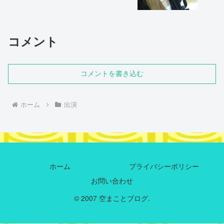
コメント
コメントを書き込む
ホーム
出演
ホーム
プライバシーポリシー
お問い合わせ
© 2007 空まことブログ.