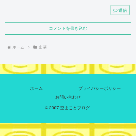
返信
コメントを書き込む
ホーム
出演
ホーム
プライバシーポリシー
お問い合わせ
© 2007 空まことブログ.