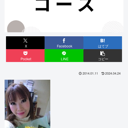
X
Facebook
はてブ
Pocket
LINE
コピー
2014.01.11
2024.04.24