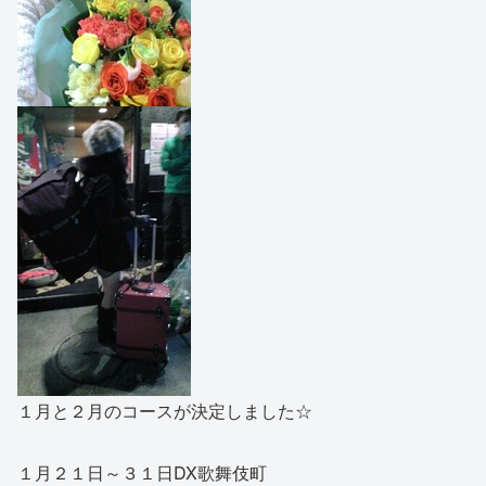
１月と２月のコースが決定しました☆
１月２１日～３１日DX歌舞伎町