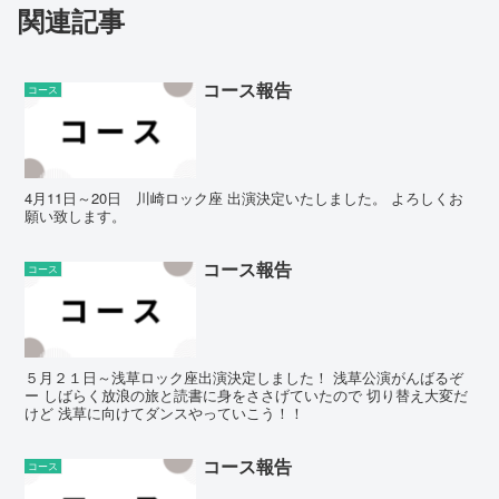
関連記事
コース報告
コース
4月11日～20日 川崎ロック座 出演決定いたしました。 よろしくお
願い致します。
コース報告
コース
５月２１日～浅草ロック座出演決定しました！ 浅草公演がんばるぞ
ー しばらく放浪の旅と読書に身をささげていたので 切り替え大変だ
けど 浅草に向けてダンスやっていこう！！
コース報告
コース