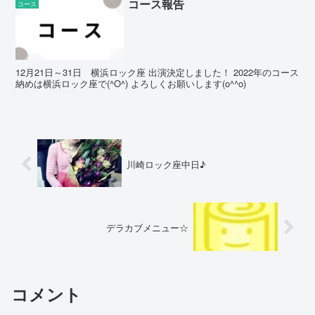
コース報告
コース
12月21日～31日 横浜ロック座 出演決定しました！ 2022年のコース
納めは横浜ロック座で(^O^) よろしくお願いします(o^^o)
川崎ロック座中日♪
デラカブメニュー☆
コメント