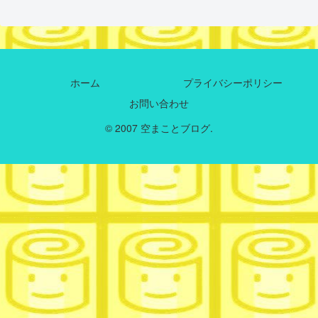
ホーム
プライバシーポリシー
お問い合わせ
© 2007 空まことブログ.