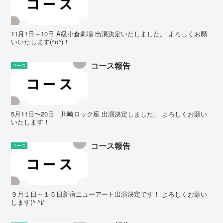
11月1日～10日 A級小倉劇場 出演決定いたしました。 よろしくお願
いいたします(^o^)！
コース報告
コース
5月11日〜20日 川崎ロック座 出演決定しました。 よろしくお願い
いたします！
コース報告
コース
９月１日～１５日新宿ニューアート出演決定です！ よろしくお願い
します(^-^)/