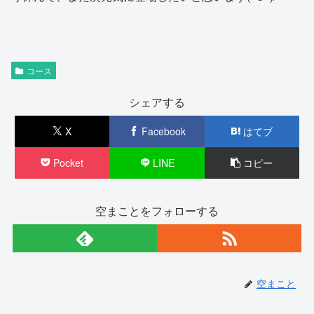
コース
シェアする
X
Facebook
はてブ
Pocket
LINE
コピー
空まことをフォローする
空まこと