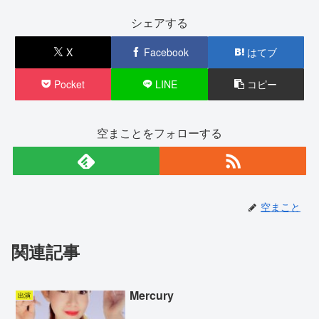
シェアする
X
Facebook
はてブ
Pocket
LINE
コピー
空まことをフォローする
空まこと
関連記事
Mercury
出演