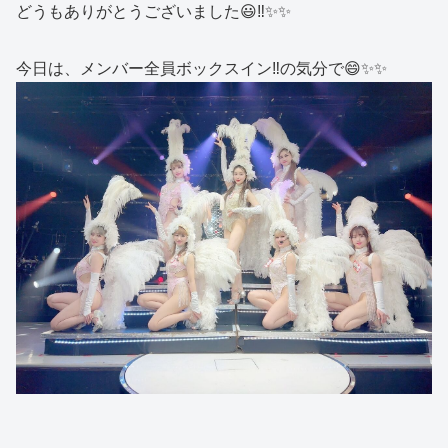
どうもありがとうございました😃‼️✨✨
今日は、メンバー全員ボックスイン‼︎の気分で😄✨✨