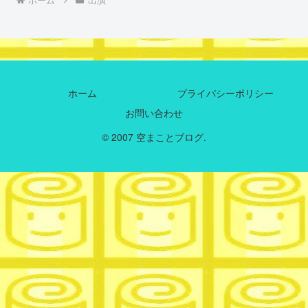
ホーム
プライバシーポリシー
お問い合わせ
© 2007 空まことブログ.