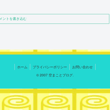
メントを書き込む
ホーム
プライバシーポリシー
お問い合わせ
© 2007 空まことブログ.