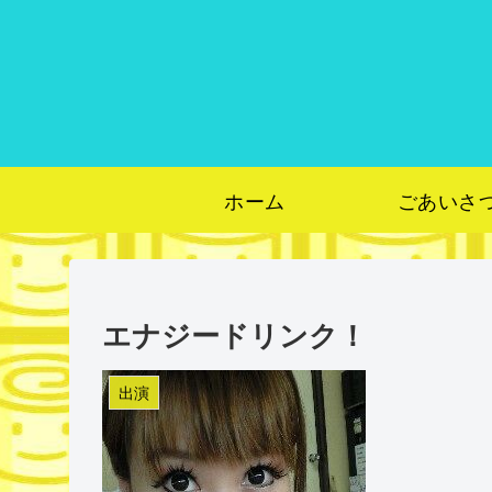
ホーム
ごあいさ
エナジードリンク！
出演