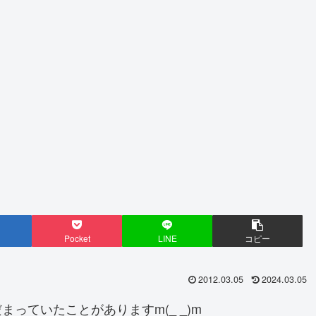
Pocket
LINE
コピー
2012.03.05
2024.03.05
っていたことがありますm(_ _)m