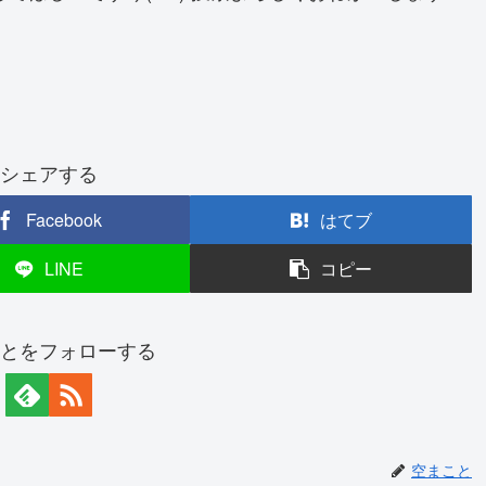
シェアする
Facebook
はてブ
LINE
コピー
とをフォローする
空まこと