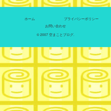
ホーム
プライバシーポリシー
お問い合わせ
© 2007 空まことブログ.