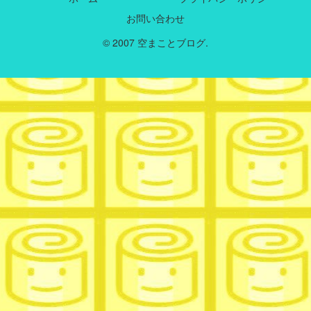
お問い合わせ
© 2007 空まことブログ.