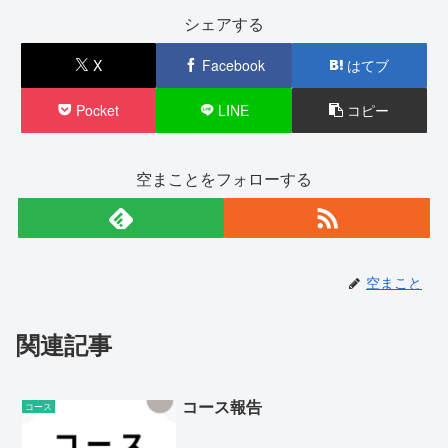
シェアする
X
Facebook
はてブ
Pocket
LINE
コピー
空まことをフォローする
空まこと
関連記事
コース報告
コース