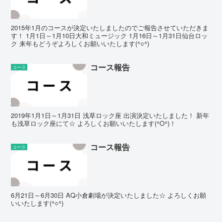
2015年1月のコースが決定いたしましたのでご報告させていただきま
す！ 1月1日～1月10日大和ミュージック 1月16日～1月31日仙台ロッ
ク 来年もどうぞよろしくお願いいたします(^○^)
コース報告
コース
2019年1月1日～1月31日 浅草ロック座 出演決定いたしました！ 新年
も浅草ロック座にて☆ よろしくお願いいたします(^O^)！
コース報告
コース
6月21日～6月30日 AQ小倉劇場が決定いたしました☆ よろしくお願
いいたします(^○^)