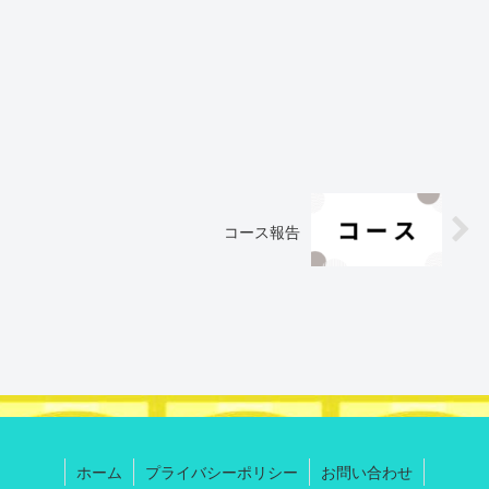
コース報告
ホーム
プライバシーポリシー
お問い合わせ