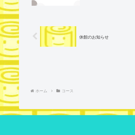
休館のお知らせ
ホーム
コース