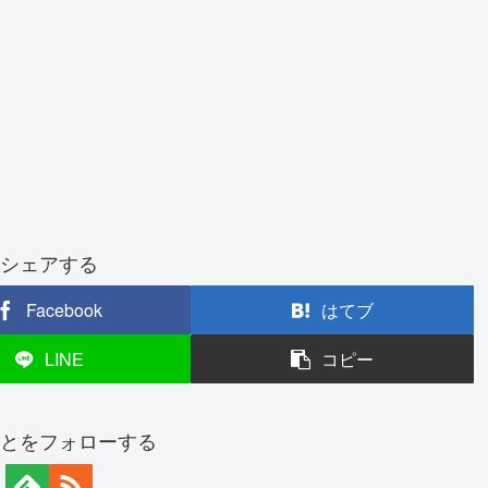
！
シェアする
Facebook
はてブ
LINE
コピー
とをフォローする