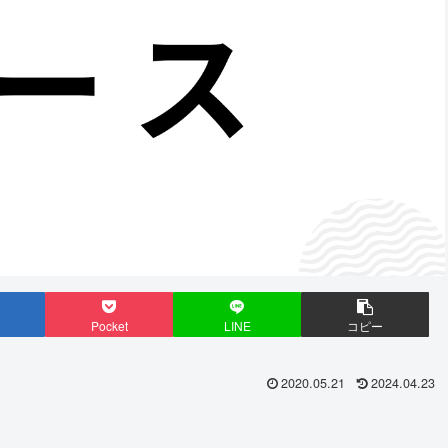
Pocket
LINE
コピー
2020.05.21
2024.04.23