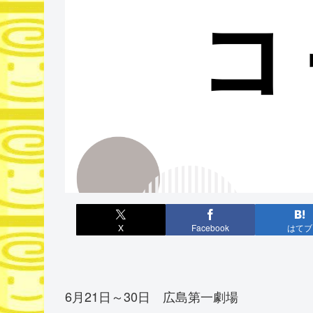
X
Facebook
はてブ
6月21日～30日 広島第一劇場